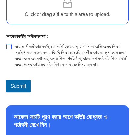
Click or drag a file to this area to upload.
আবেদনকারীর অঙ্গীকারনামা :
এই মর্মে অঙ্গীকার করছি যে, ভর্তি হওয়ার সুযোগ পেলে আমি অত্র শিক্ষা
প্রতিষ্ঠান ও বাংলাদেশ কারিগরি শিক্ষা বোর্ডের যাবতীয় আইনকানুন মেনে চলব
এবং কোন অবস্থাতেই অত্র শিক্ষা প্রতিষ্ঠান, বাংলাদেশ কারিগরি শিক্ষা বোর্ড
এবং দেশের আইনের পরিপন্থি কোন কাজে লিপ্ত হব না।
Submit
আবেদন ফর্মটি পূরণ করার আগে ভর্তির যোগ্যতা ও
শর্তাবলী দেখে নিন।