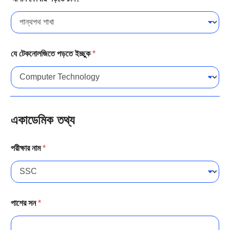
যে টেকনোলজিতে পড়তে ইচ্ছুক
*
একাডেমিক তথ্য
পরীক্ষার নাম
*
পাশের সন
*