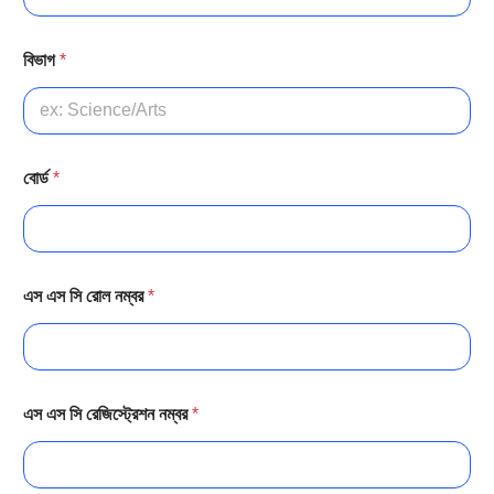
বিভাগ
*
বোর্ড
*
এস এস সি রোল নম্বর
*
এস এস সি রেজিস্ট্রেশন নম্বর
*