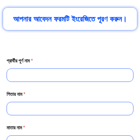
আপনার আবেদন ফরমটি ইংরেজিতে পূরণ করুন।
প্রার্থীর পূর্ণ নাম
*
পিতার নাম
*
মাতার নাম
*