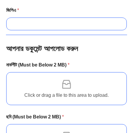
জিপিএ
*
আপনার ডকুমেন্ট আপলোড করুন
মার্কশীট (Must be Below 2 MB)
*
Click or drag a file to this area to upload.
ছবি (Must be Below 2 MB)
*