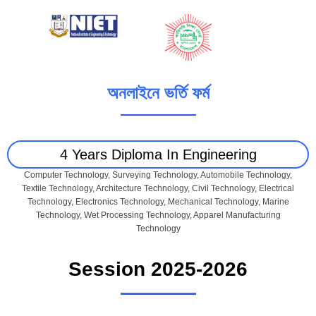
অনলাইনে ভর্তি ফর্ম
4 Years Diploma In Engineering
Computer Technology, Surveying Technology, Automobile Technology,
Textile Technology, Architecture Technology, Civil Technology, Electrical
Technology, Electronics Technology, Mechanical Technology, Marine
Technology, Wet Processing Technology, Apparel Manufacturing
Technology
Session 2025-2026